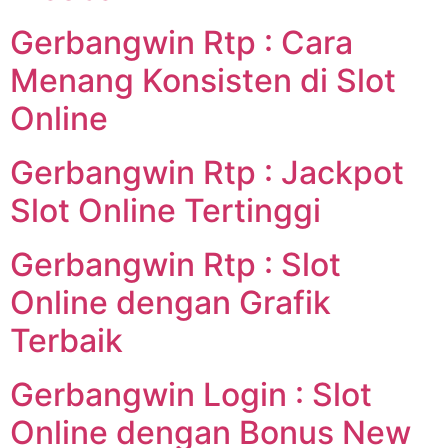
Gerbangwin Rtp : Cara
Menang Konsisten di Slot
Online
Gerbangwin Rtp : Jackpot
Slot Online Tertinggi
Gerbangwin Rtp : Slot
Online dengan Grafik
Terbaik
Gerbangwin Login : Slot
Online dengan Bonus New