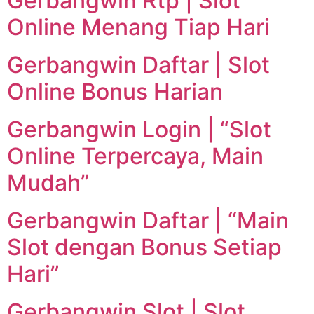
Gerbangwin Rtp | Slot
Online Menang Tiap Hari
Gerbangwin Daftar | Slot
Online Bonus Harian
Gerbangwin Login | “Slot
Online Terpercaya, Main
Mudah”
Gerbangwin Daftar | “Main
Slot dengan Bonus Setiap
Hari”
Gerbangwin Slot | Slot