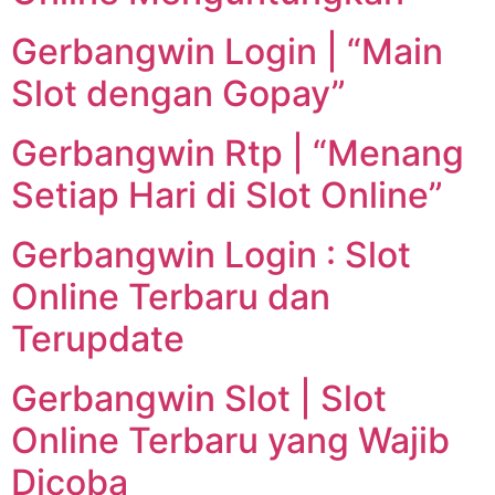
Gerbangwin Login | “Main
Slot dengan Gopay”
Gerbangwin Rtp | “Menang
Setiap Hari di Slot Online”
Gerbangwin Login : Slot
Online Terbaru dan
Terupdate
Gerbangwin Slot | Slot
Online Terbaru yang Wajib
Dicoba