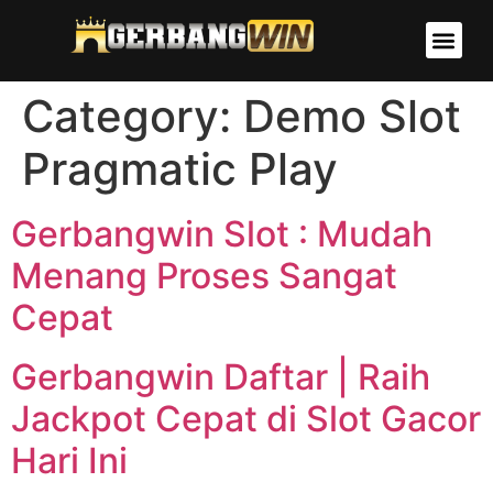
TOGEL ONLINE
Category:
Demo Slot
Pragmatic Play
Gerbangwin Slot : Mudah
Menang Proses Sangat
Cepat
Gerbangwin Daftar | Raih
Jackpot Cepat di Slot Gacor
Hari Ini