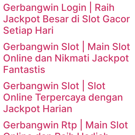
Gerbangwin Login | Raih
Jackpot Besar di Slot Gacor
Setiap Hari
Gerbangwin Slot | Main Slot
Online dan Nikmati Jackpot
Fantastis
Gerbangwin Slot | Slot
Online Terpercaya dengan
Jackpot Harian
Gerbangwin Rtp | Main Slot